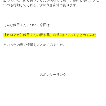
いつも行動してくれるデクの良き友達であります。
そんな飯田くんについて今回は
【ヒロアカ】飯田くんの夢や兄、非常口についてまとめてみた
といった内容で情報をまとめてみました。
スポンサーリンク