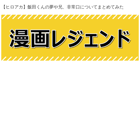
【ヒロアカ】飯田くんの夢や兄、非常口についてまとめてみた