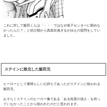
これに対して飯田くんは「・・・ではなぜ迷子センターに勤めな
かったんだ？」と幼少期から真面目過ぎるがゆえの質問をしてい
ました。
ステインに敗北した飯田兄
ヒーローとして素晴らしい心持ちであったがステインに狙われる
飯田兄。
おそらくステインのヒーロー像である「ある程度の強さ」を持っ
ていなかったことから狙われたのだと思われます。