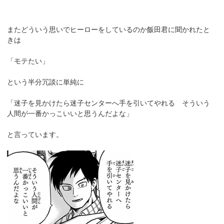
またどういう思いでヒーローをしているのか飯田君に聞かれたと
きは
「モテたい」
という半分冗談に単純に
「迷子を見かけたら迷子センターへ手を引いてやれる そういう
人間が一番かっこいいと思うんだよな」
と言っています。