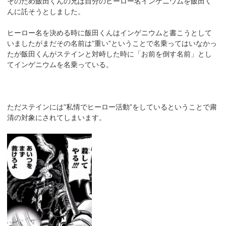
そのため飯田くんの兄は自分のヒーロー名インゲニウムを飯田く
んに託そうとしました。
ヒーロー名を決める時に飯田くんはインゲニウムと書こうとして
いましたがまだその名前は”重い”ということで名乗ってはいなかっ
たが飯田くんがステインと対峙した時に「お前を倒す名前」とし
てインゲニウムを名乗っている。
ただステインには”私情でヒーロー活動”をしているということで粛
清の対象にされてしまいます。