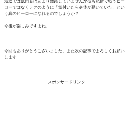
最近では飯田君はあまり活躍していませんが彼も私情で戦うヒー
ローではなくデクのように「気付いたら身体が動いていた」とい
う真のヒーローになれるのでしょうか？
今後が楽しみですよね。
今回もありがとうございました。また次の記事でよろしくお願い
します
スポンサードリンク