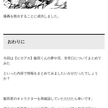
爆轟を救出することに成功しました。
おわりに
今回は【ヒロアカ】飯田くんの夢や兄、非常口についてまとめて
みた
といった内容で情報をまとめてみましたいかがだったでしょう
か？
飯田君のキャラクターを再確認していただけたら幸いです。