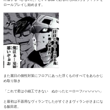
ロールプレイし始めます。
また麗日の個性対策にフロアにあった浮くものすべてをあらかじ
め取り除き
「これで君は小細工できない ぬかったヒーローフハハハハハ」
と最初は不器用なヴィランでしたがすぐさまヴィランがさまにな
る飯田君。