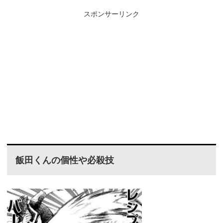
スポンサーリンク
飯田くんの個性や必殺技