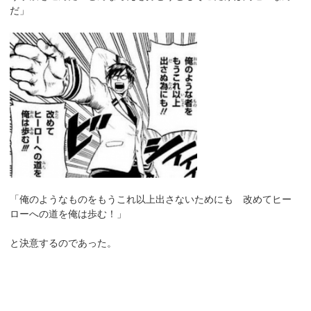
だ」
「俺のようなものをもうこれ以上出さないためにも 改めてヒー
ローへの道を俺は歩む！」
と決意するのであった。