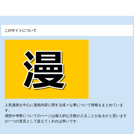
このサイトについて
人気漫画を中心に漫画内容に関する様々な事について情報をまとめていま
す。
感想や考察についてのページは個人的な主観が入ることがあるかと思います
が一つの意見として捉えてくれれば幸いです。