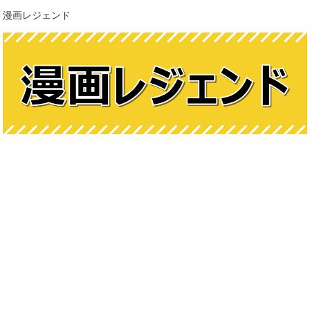
漫画レジェンド