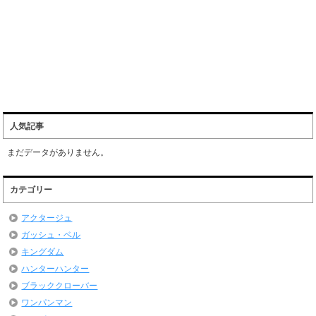
人気記事
まだデータがありません。
カテゴリー
アクタージュ
ガッシュ・ベル
キングダム
ハンターハンター
ブラッククローバー
ワンパンマン