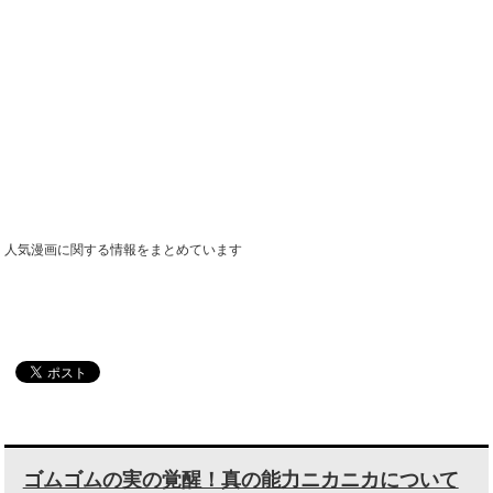
人気漫画に関する情報をまとめています
メニュー
ゴムゴムの実の覚醒！真の能力ニカニカについて