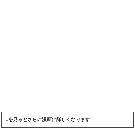
↓を見るとさらに漫画に詳しくなります