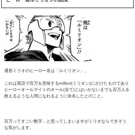
通形ミリオのヒーロー名は「ルミリオン」。
これは英語で百万を意味するmillion(ミリオン)にかけたものであり
ヒーローオールマイトのオール(全て)とはいかないまでも百万人を
救えるような人間になれるように命名したとのこと。
百万ってすごい数字…と思ってしまいますがミリオならできそう
な気がします。