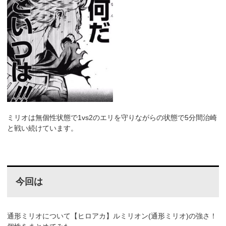
ミリオは無個性状態で1vs2のエリを守りながらの状態で5分間治崎
と戦い続けています。
今回は
通形ミリオについて【ヒロアカ】ルミリオン(通形ミリオ)の強さ！