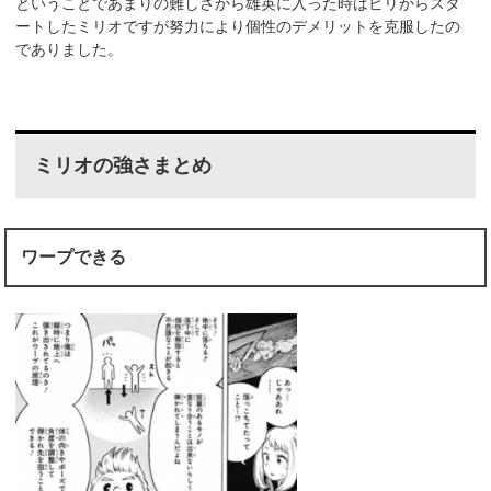
ということであまりの難しさから雄英に入った時はビリからスタ
ートしたミリオですが努力により個性のデメリットを克服したの
でありました。
ミリオの強さまとめ
ワープできる