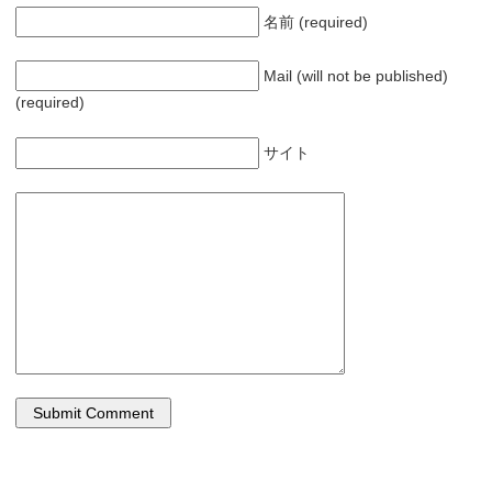
名前 (required)
Mail (will not be published)
(required)
サイト