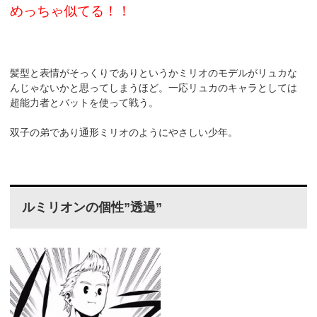
めっちゃ似てる！！
髪型と表情がそっくりでありというかミリオのモデルがリュカな
んじゃないかと思ってしまうほど。一応リュカのキャラとしては
超能力者とバットを使って戦う。
双子の弟であり通形ミリオのようにやさしい少年。
ルミリオンの個性”透過”