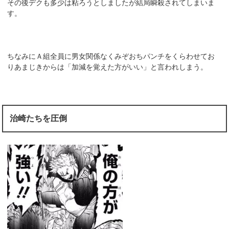
その後デクも多少は粘ろうとしましたが結局瞬殺されてしまいま
す。
ちなみにＡ組全員に男女関係なくみぞおちパンチをくらわせてお
りあまじきからは「加減を覚えた方がいい」と言われしまう。
治崎たちを圧倒