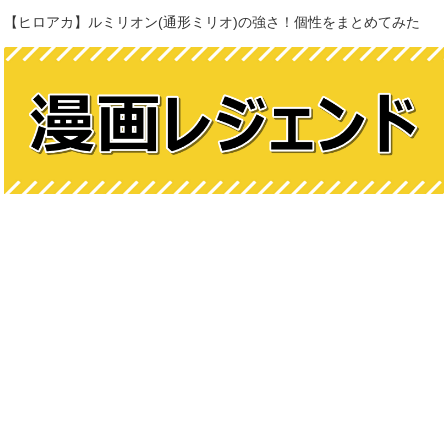
【ヒロアカ】ルミリオン(通形ミリオ)の強さ！個性をまとめてみた