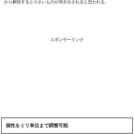
から解除すると小さいものが弾き出されると思われる。
スポンサーリンク
個性をミリ単位まで調整可能