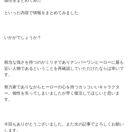
個性をまとめてみた
といった内容で情報をまとめてみました
いかがでしょうか？
相当な強さを持つのがミリオでありナンバーワンヒーローに最も
近い人物であるということを再確認していただけたならば幸いで
す。
努力家でありながらヒーローの心を持つカッコいいキャラクタ
ー。個性を失ってしまいましたが早く復活してほしいと思いま
す。
今回もありがとうございました。また次の記事でよろしくお願い
します。