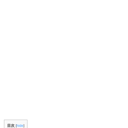
目次
[
hide
]