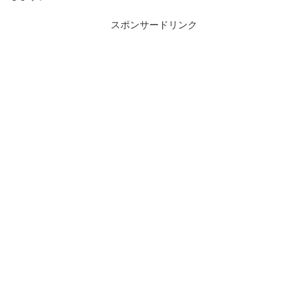
スポンサードリンク