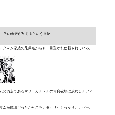
し先の未来が見えるという怪物」
ッグマム家族の兄弟達からも一目置かれ信頼されている。
ムの弱点であるマザーカルメルの写真破壊に成功しルフィ
マム海賊団だったがそこをカタクリがしっかりとカバー。