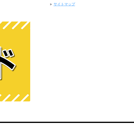
サイトマップ