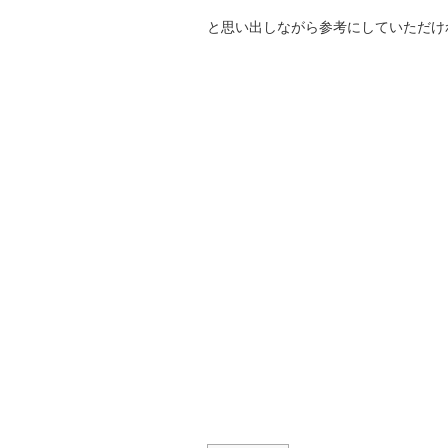
と思い出しながら参考にしていただけ