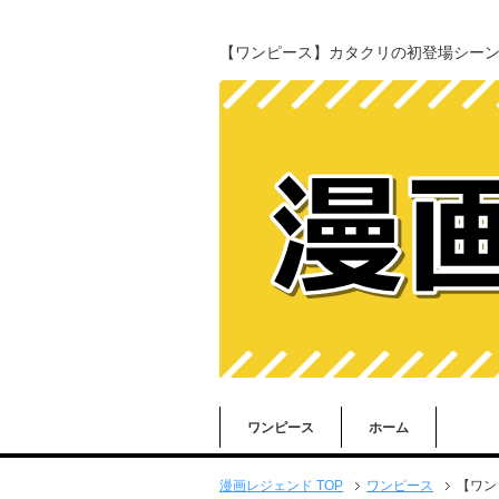
【ワンピース】カタクリの初登場シー
ワンピース
ホーム
漫画レジェンド TOP
ワンピース
【ワン