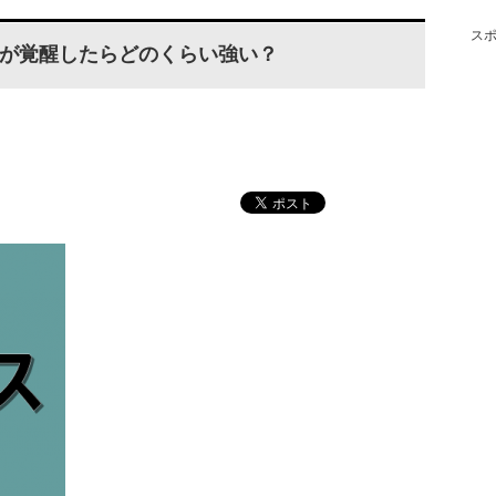
ス
が覚醒したらどのくらい強い？