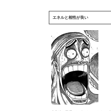
エネルと相性が良い