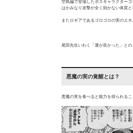
空島編で登場したボスキャラクターゴ
はかみなり攻撃が全く効かない体質と
またロギアであるゴロゴロの実のエネ
尾田先生いわく「運が良かった」との
悪魔の実の覚醒とは？
悪魔の実を食べると能力を得られるこ