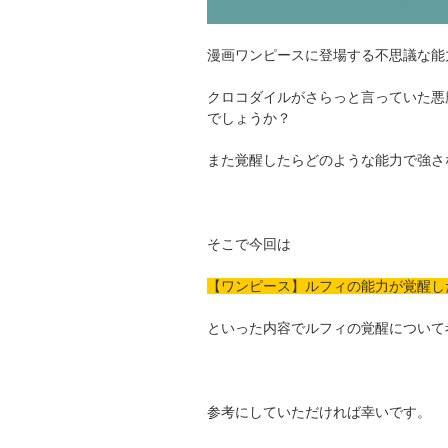
漫画ワンピースに登場する不思議な能
クロコダイルがさらっと言っていた悪
でしょうか？
また覚醒したらどのような能力で強さ
そこで今回は
【ワンピース】ルフィの能力が覚醒し
といった内容でルフィの覚醒について
参考にしていただければ幸いです。