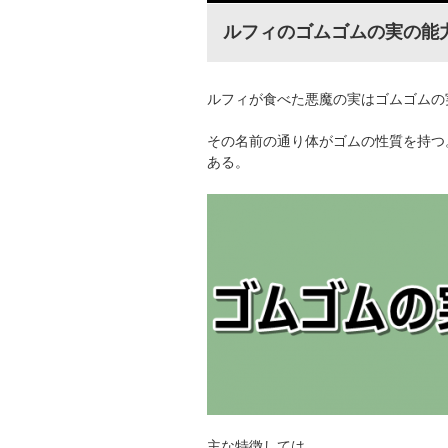
ルフィのゴムゴムの実の能
ルフィが食べた悪魔の実はゴムゴムの
その名前の通り体がゴムの性質を持つ
ある。
主な特徴しては