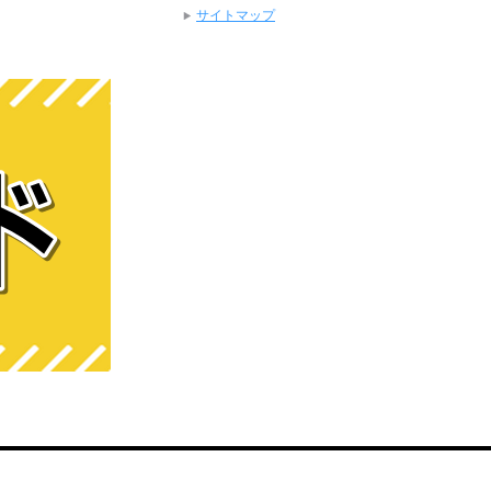
サイトマップ