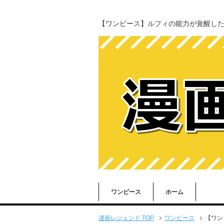
【ワンピース】ルフィの能力が覚醒し
ワンピース
ホーム
漫画レジェンド TOP
ワンピース
【ワン