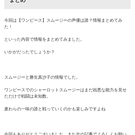
まとめ
今回は【ワンピース】スムージーの声優は誰？情報まとめてみ
た！
といった内容で情報をまとめてみました。
いかがだったでしょうか？
スムージーと勝生真沙子の情報でした。
ワンピースでのシャーロットスムージーはまだ凶悪な能力を見せ
ただけで戦闘は未知数。
麦わらの一味の誰と戦っていくのかも楽しみですよね
今回もありがとうございました。また次の記事でよろしくお願い