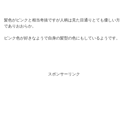
髪色がピンクと相当奇抜ですが人柄は見た目通りとても優しい方
でありおおらか。
ピンク色が好きなようで自身の髪型の色にもしているようです。
スポンサーリンク