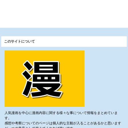
このサイトについて
人気漫画を中心に漫画内容に関する様々な事について情報をまとめていま
す。
感想や考察についてのページは個人的な主観が入ることがあるかと思います