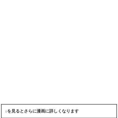
↓を見るとさらに漫画に詳しくなります