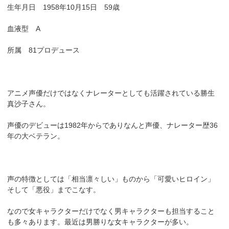
生年月日 1958年10月15日 59歳
血液型 A
所属 81プロデュース
アニメ声優だけではなくナレーターとしても活躍されている勝生
真沙子さん。
声優のデビューは1982年からでありなんと声優、ナレーター歴36
年の大ベテラン。
声の特徴としては「相当凛々しい」ものから「可愛いヒロイン」
そして「悪役」までこなす。
なので女キャラクターだけでなく男キャラクターも担当すること
も多々あります。最近は男勝りな女キャラクターが多い。