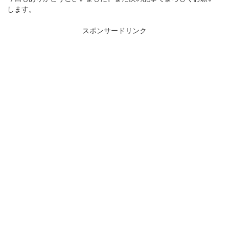
します。
スポンサードリンク