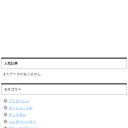
人気記事
まだデータがありません。
カテゴリー
アクタージュ
ガッシュ・ベル
キングダム
ハンターハンター