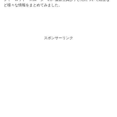
ど様々な情報をまとめてみました。
スポンサーリンク