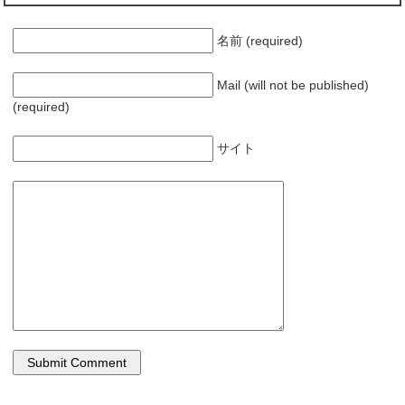
名前 (required)
Mail (will not be published)
(required)
サイト