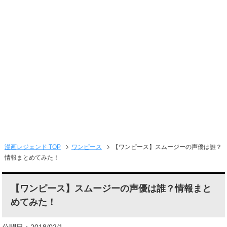
メニュー
漫画レジェンド TOP
ワンピース
【ワンピース】スムージーの声優は誰？
情報まとめてみた！
【ワンピース】スムージーの声優は誰？情報まと
めてみた！
公開日：2018/02/1