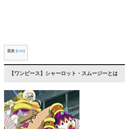
目次
[
hide
]
【ワンピース】シャーロット・スムージーとは