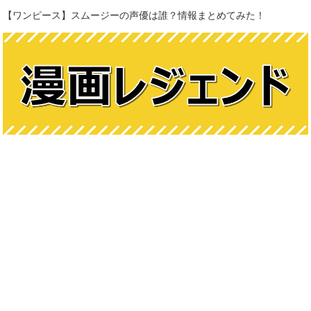
【ワンピース】スムージーの声優は誰？情報まとめてみた！