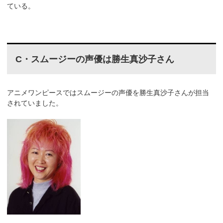
ている。
C・スムージーの声優は勝生真沙子さん
アニメワンピースではスムージーの声優を勝生真沙子さんが担当
されていました。