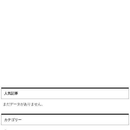
人気記事
まだデータがありません。
カテゴリー