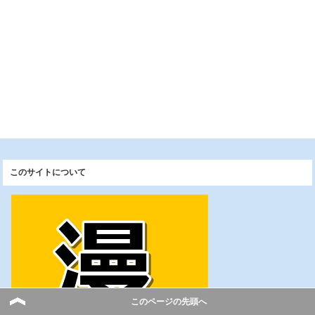
このサイトについて
このページの先頭へ