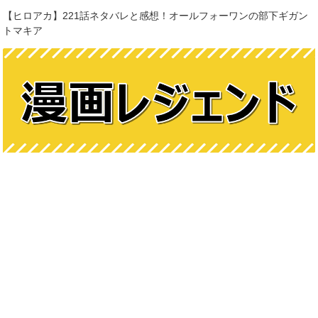
【ヒロアカ】221話ネタバレと感想！オールフォーワンの部下ギガン
トマキア