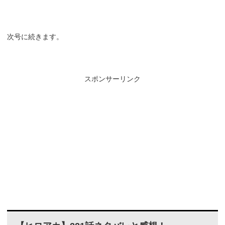
次号に続きます。
スポンサーリンク