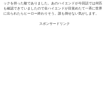
ックを持った敵でありました。あのハイエンドが今回話では何匹
も確認できていましたので全ハイエンドが目覚めたて一斉に世界
に出られたらヒーロー終わりそう。誰も倒せない気がします。
スポンサードリンク