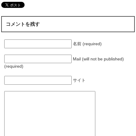
コメントを残す
名前 (required)
Mail (will not be published)
(required)
サイト