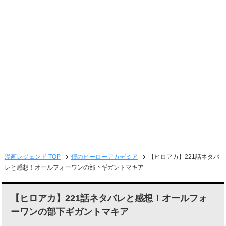
メニュー
漫画レジェンド TOP
僕のヒーローアカデミア
【ヒロアカ】221話ネタバ
レと感想！オールフォーワンの部下ギガントマキア
【ヒロアカ】221話ネタバレと感想！オールフォ
ーワンの部下ギガントマキア