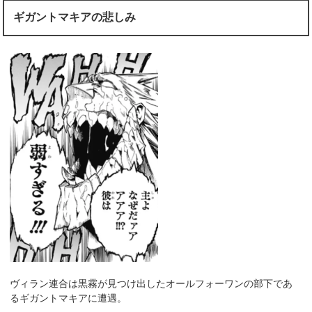
ギガントマキアの悲しみ
ヴィラン連合は黒霧が見つけ出したオールフォーワンの部下であ
るギガントマキアに遭遇。