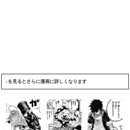
↓を見るとさらに漫画に詳しくなります