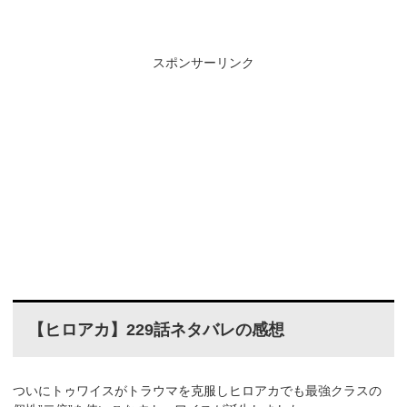
スポンサーリンク
【ヒロアカ】229話ネタバレの感想
ついにトゥワイスがトラウマを克服しヒロアカでも最強クラスの