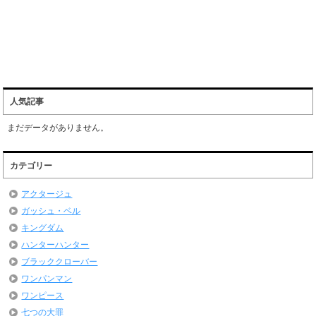
人気記事
まだデータがありません。
カテゴリー
アクタージュ
ガッシュ・ベル
キングダム
ハンターハンター
ブラッククローバー
ワンパンマン
ワンピース
七つの大罪