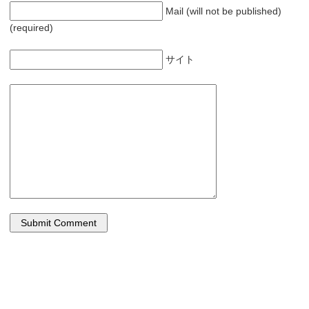
Mail (will not be published)
(required)
サイト
サブコンテンツ