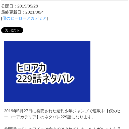
公開日：2019/05/28
最終更新日：2021/08/4
[
僕のヒーローアカデミア
]
2019年5月27日に発売された週刊少年ジャンプで連載中【僕のヒ
ーローアカデミア】のネタバレ229話になります。
前回話にてトゥワイスは途中ではぐれてしまったトガちゃんを見