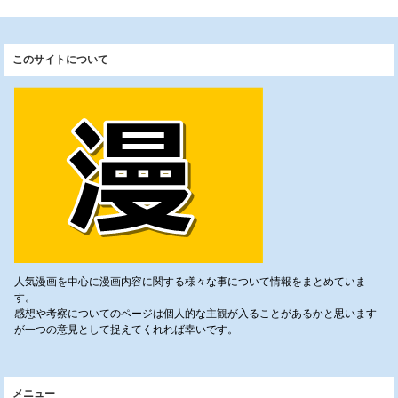
このサイトについて
人気漫画を中心に漫画内容に関する様々な事について情報をまとめていま
す。
感想や考察についてのページは個人的な主観が入ることがあるかと思います
が一つの意見として捉えてくれれば幸いです。
メニュー