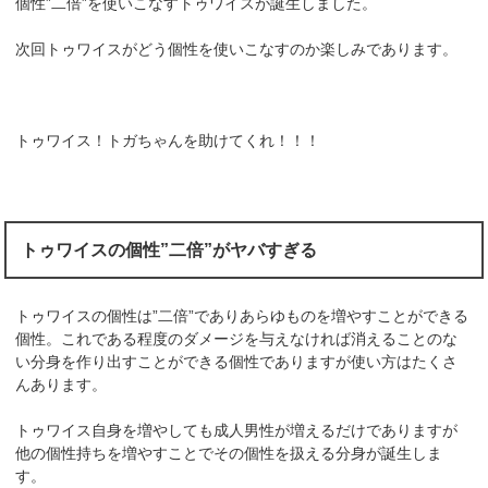
個性”二倍”を使いこなすトゥワイスが誕生しました。
次回トゥワイスがどう個性を使いこなすのか楽しみであります。
トゥワイス！トガちゃんを助けてくれ！！！
トゥワイスの個性”二倍”がヤバすぎる
トゥワイスの個性は”二倍”でありあらゆものを増やすことができる
個性。これである程度のダメージを与えなければ消えることのな
い分身を作り出すことができる個性でありますが使い方はたくさ
んあります。
トゥワイス自身を増やしても成人男性が増えるだけでありますが
他の個性持ちを増やすことでその個性を扱える分身が誕生しま
す。