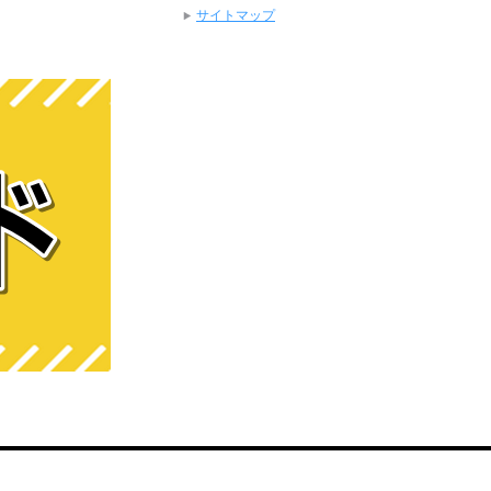
サイトマップ