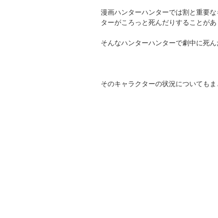
漫画ハンターハンターでは割と重要な
ターがころっと死んだりすることがあ
そんなハンターハンターで劇中に死ん
そのキャラクターの状況についてもま