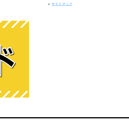
サイトマップ