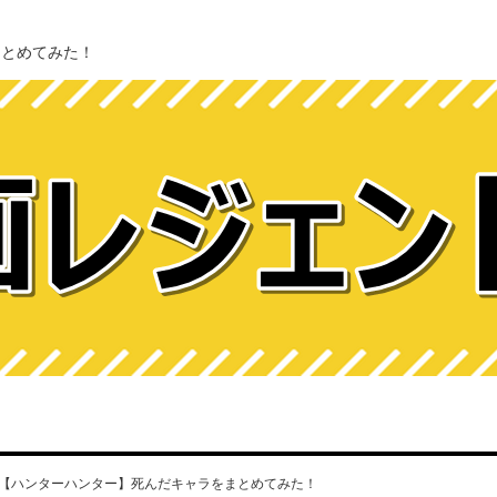
まとめてみた！
【ハンターハンター】死んだキャラをまとめてみた！