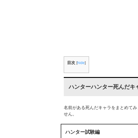
目次
[
hide
]
ハンターハンター死んだキ
名前がある死んだキャラをまとめてみ
せん。
ハンター試験編