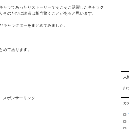
キャラであったりストーリーでそこそこ活躍したキャラク
りそのたびに読者は相当驚くことがあると思います。
だキャラクターをまとめてみました。
とめてあります。
人
ま
スポンサーリンク
カ