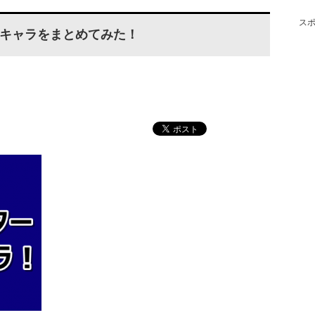
ス
キャラをまとめてみた！