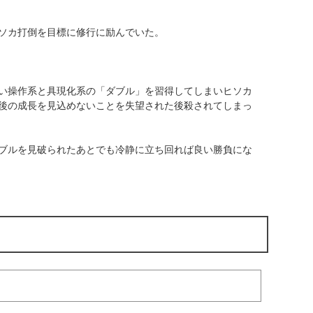
ソカ打倒を目標に修行に励んでいた。
い操作系と具現化系の「ダブル」を習得してしまいヒソカ
後の成長を見込めないことを失望された後殺されてしまっ
ブルを見破られたあとでも冷静に立ち回れば良い勝負にな