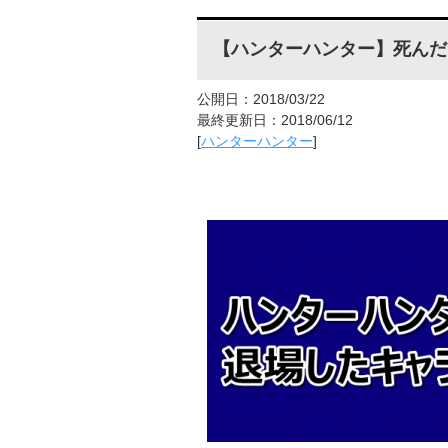
【ハンターハンター】死んだ
公開日：2018/03/22
最終更新日：2018/06/12
[
ハンターハンター
]