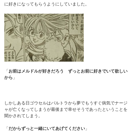
に好きになってもらうようにしていました。
「
お前はメルドルが好きだろう ずっとお前に好きでいて欲しい
から
」
しかしある日ゴウセルはバルトラから夢でもうすぐ病気でナージ
ャが亡くなってしまうが最後まで幸せそうであったということを
聞かされてしまう。
「
だからずっと一緒にいてあげてください
」