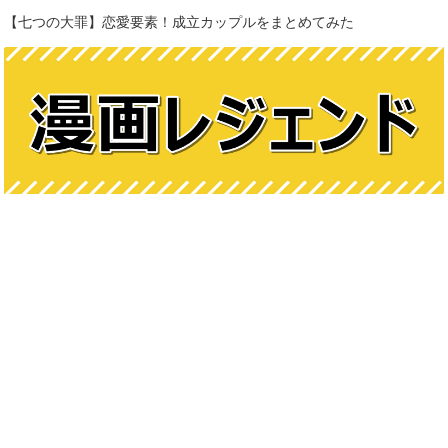
【七つの大罪】恋愛要素！成立カップルをまとめてみた