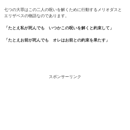
七つの大罪はこの二人の呪いを解くために行動するメリオダスと
エリザベスの物語なのであります。
「たとえ私が死んでも いつかこの呪いを解くと約束して」
「たとえお前が死んでも オレはお前との約束を果たす」
スポンサーリンク