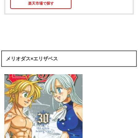
楽天市場で探す
メリオダス×エリザベス