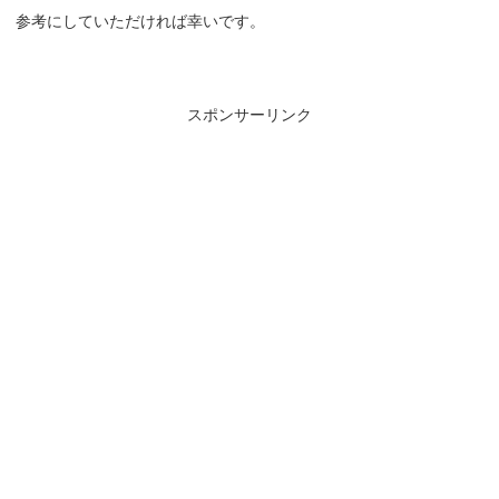
参考にしていただければ幸いです。
スポンサーリンク