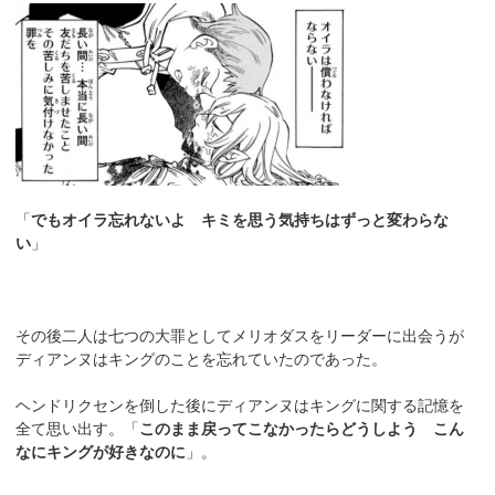
「
でもオイラ忘れないよ キミを思う気持ちはずっと変わらな
い
」
その後二人は七つの大罪としてメリオダスをリーダーに出会うが
ディアンヌはキングのことを忘れていたのであった。
ヘンドリクセンを倒した後にディアンヌはキングに関する記憶を
全て思い出す。「
このまま戻ってこなかったらどうしよう こん
なにキングが好きなのに
」。