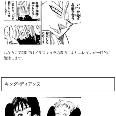
ちなみに第2部ではメラスキュラの魔力によりエレインが一時的に
復活します。
キング×ディアンヌ