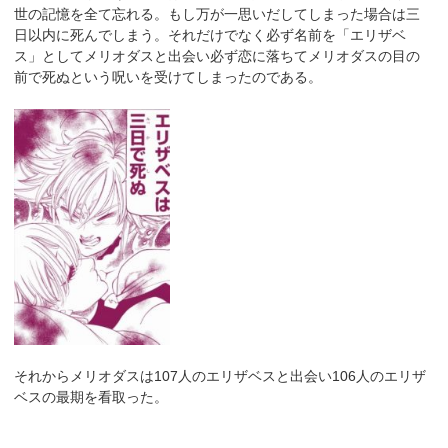
世の記憶を全て忘れる。もし万が一思いだしてしまった場合は三
日以内に死んでしまう。それだけでなく必ず名前を「エリザベ
ス」としてメリオダスと出会い必ず恋に落ちてメリオダスの目の
前で死ぬという呪いを受けてしまったのである。
それからメリオダスは107人のエリザベスと出会い106人のエリザ
ベスの最期を看取った。