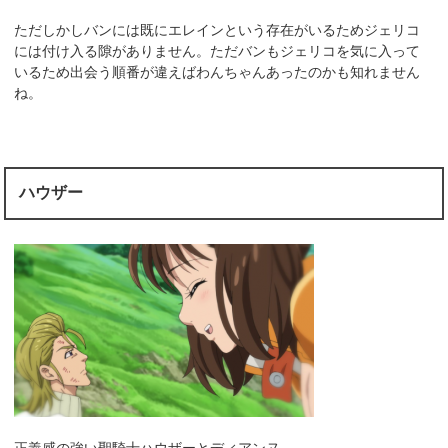
ただしかしバンには既にエレインという存在がいるためジェリコ
には付け入る隙がありません。ただバンもジェリコを気に入って
いるため出会う順番が違えばわんちゃんあったのかも知れません
ね。
ハウザー