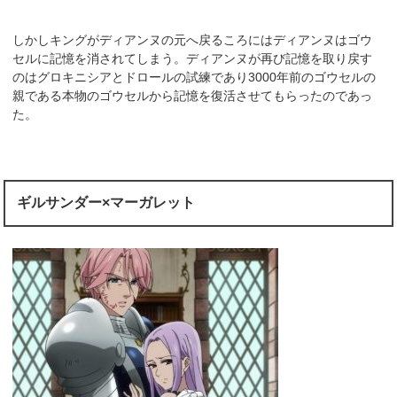
しかしキングがディアンヌの元へ戻るころにはディアンヌはゴウ
セルに記憶を消されてしまう。ディアンヌが再び記憶を取り戻す
のはグロキニシアとドロールの試練であり3000年前のゴウセルの
親である本物のゴウセルから記憶を復活させてもらったのであっ
た。
ギルサンダー×マーガレット