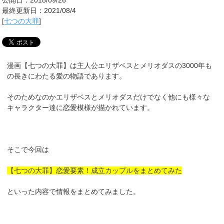
最終更新日：2021/08/4
[
七つの大罪
]
漫画【七つの大罪】は主人公エリザベスとメリオダスの3000年も
の長きにわたる愛の物語であります。
そのためなのかエリザベスとメリオダスだけでなく他にも様々な
キャラクター達に恋愛模様が描かれています。
そこで今回は
【七つの大罪】恋愛要素！成立カップルをまとめてみた
といった内容で情報をまとめてみました。