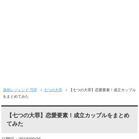
メニュー
漫画レジェンド TOP
七つの大罪
【七つの大罪】恋愛要素！成立カップル
をまとめてみた
【七つの大罪】恋愛要素！成立カップルをまとめ
てみた
公開日：2018/09/26