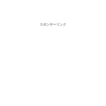
スポンサーリンク