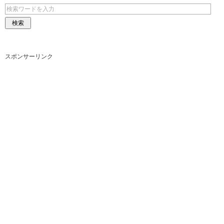
スポンサーリンク