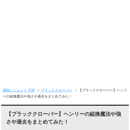
メニュー
漫画レジェンド TOP
ブラッククローバー
【ブラッククローバー】ヘンリ
ーの組換魔法や強さや過去をまとめてみた！
【ブラッククローバー】ヘンリーの組換魔法や強
さや過去をまとめてみた！