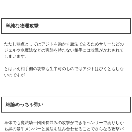
単純な物理攻撃
ただし弱点としてはアジトを動かす魔法であるためサリーなどの
ジェルや水魔法などの実態を持たない相手には攻撃がかわされて
しまいます。
とはいえ相手側の攻撃も生半可のものではアジトはびくともしな
いのですが…
結論めっちゃ強い
単体でも魔法騎士団団長並みの攻撃ができるヘンリーでありしか
も黒の暴牛メンバーと魔法を組み合わせることでさらなる攻撃パ