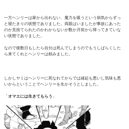
一方ヘンリーは家から出れない、魔力を吸うという病気からずっ
と寝たきりの状態でありました。両親はいましたが事故にあった
のか見捨てられたのかわからないが数か月前から帰ってきていな
い状態でありました。
なので後数日もしたら自分は死んでしまうのでもうしばらくした
ら来てくれとヘンリーは頼みました。
しかしヤミはヘンリーに死なれてからでは縁起も悪いし気味も悪
いからということでヘンリーを生かそうとしました。
「
オマエには生きてもらう
」