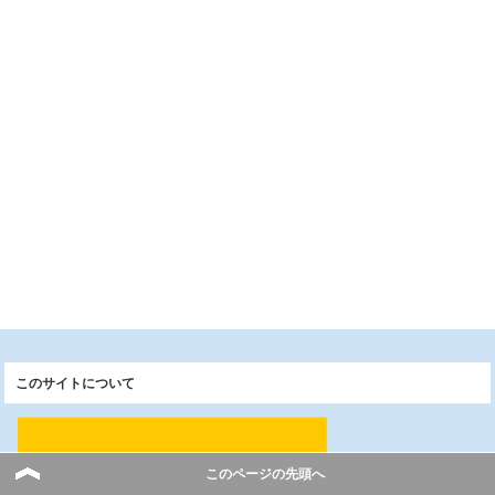
このサイトについて
このページの先頭へ