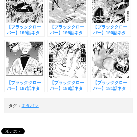
【ブラッククロー
【ブラッククロー
【ブラッククロー
バー】199話ネタ
バー】195話ネタ
バー】190話ネタ
バレと感想！光魔
バレと感想！エル
バレと感想！影の
法の天敵ノゼル・
フ化転生魔法の失
王宮へ突入
シルヴァ
敗？
【ブラッククロー
【ブラッククロー
【ブラッククロー
バー】187話ネタ
バー】186話ネタ
バー】181話ネタ
バレと感想！エル
バレと感想！エル
バレと感想！VSラ
フゴーシュが強す
フゴーシュ＆マリ
ンギルス戦決着！
タグ：
ネタバレ
ぎる
ーの強さ！