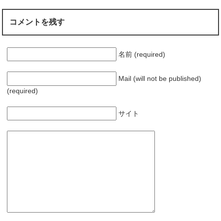
コメントを残す
名前 (required)
Mail (will not be published)
(required)
サイト