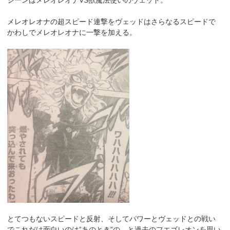
メレオレオナの超スピード連撃をヴェッドはさらなるスピードで
かわしでメレオレオナに一撃を加える。
とてつもないスピードと反射、そしてパワーとヴェッドとの戦い
でこれだけ面白いのは”あのとき”の…と過去のフエゴレオンを思い