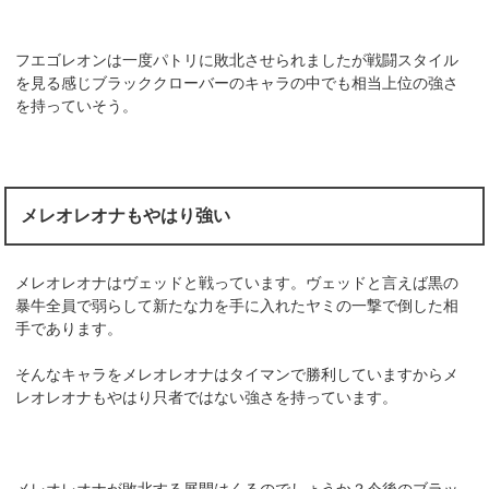
フエゴレオンは一度パトリに敗北させられましたが戦闘スタイル
を見る感じブラッククローバーのキャラの中でも相当上位の強さ
を持っていそう。
メレオレオナもやはり強い
メレオレオナはヴェッドと戦っています。ヴェッドと言えば黒の
暴牛全員で弱らして新たな力を手に入れたヤミの一撃で倒した相
手であります。
そんなキャラをメレオレオナはタイマンで勝利していますからメ
レオレオナもやはり只者ではない強さを持っています。
メレオレオナが敗北する展開はくるのでしょうか？今後のブラッ