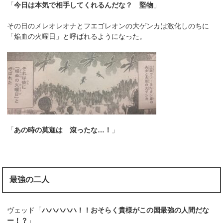
「
今日は本気で相手してくれるんだな？ 堅物
」
その日のメレオレオナとフエゴレオンの大ゲンカは激化しのちに
「焔血の火曜日」と呼ばれるようになった。
「
あの時の莫迦は 滾ったな…！
」
最強の二人
ヴェッド「
ハハハハハ！！おそらく貴様がこの国最強の人間だな
ー！？
」