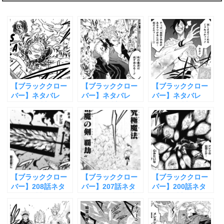
【ブラッククロー
【ブラッククロー
【ブラッククロー
バー】ネタバレ
バー】ネタバレ
バー】ネタバレ
177話と感想！ノ
175話と感想！羅
173話と感想！ジ
エルの新魔法
針盤魔法の脅威
ャックザ・リッパ
ーの戦い
【ブラッククロー
【ブラッククロー
【ブラッククロー
バー】208話ネタ
バー】207話ネタ
バー】200話ネタ
バレと感想！アス
バレ！リヒトの究
バレと感想！エル
タとユノの新たな
極魔法炸裂！
フが仲間になる展
剣魔法
開！？