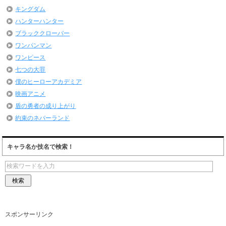
キングダム
ハンターハンター
ブラッククローバー
ワンパンマン
ワンピース
七つの大罪
僕のヒーローアカデミア
映画アニメ
盾の勇者の成り上がり
約束のネバーランド
キャラ名か技名で検索！
スポンサーリンク