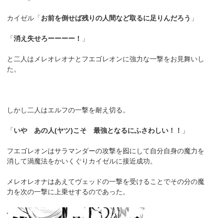
カイゼル「
お前を倒せば残りの人間など取るに足りんだろう
」
「
消え失せろーーーー！
」
と二人はメレオレオナとフエゴレオンに強力な一撃をお見舞いし
た。
しかし二人はエルフの一撃を耐え切る。
「
いや あの人(ヤツ)こそ 最強となるにふさわしい！！
」
フエゴレオンはサラマンダーの攻撃を囮にして自分自身の魔力を
消して渦魔法をかいくぐりカイゼルに接近成功。
メレオレオナはあえてヴェッドの一撃を受けることでその分の魔
力を次の一撃に上乗せするのであった。