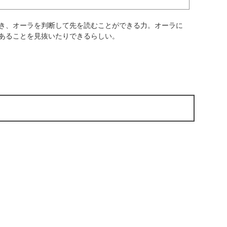
き、オーラを判断して先を読むことができる力。オーラに
あることを見抜いたりできるらしい。