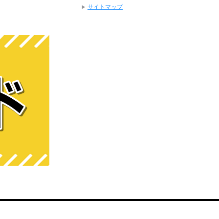
サイトマップ