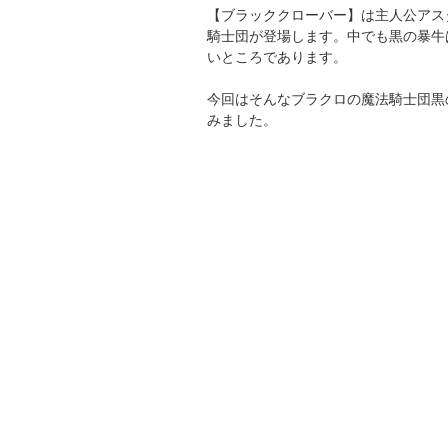
【ブラッククローバー】は主人公アス
騎士団が登場します。中でも黒の暴牛
いところであります。
今回はそんなブラクロの魔法騎士団黒
みました。