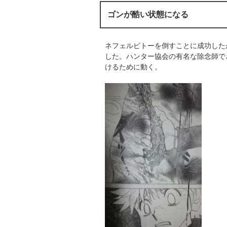
ゴンが酷い状態になる
ネフェルピトーを倒すことに成功した
した。ハンター協会の有名な除念師で
けるために動く。