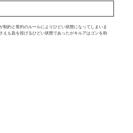
が制約と誓約のルールによりひどい状態になってしまいま
さえも匙を投げるひどい状態であったがキルアはゴンを助