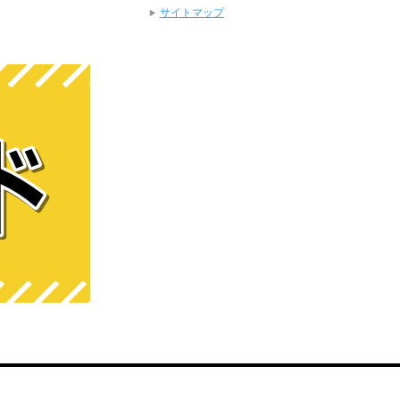
サイトマップ