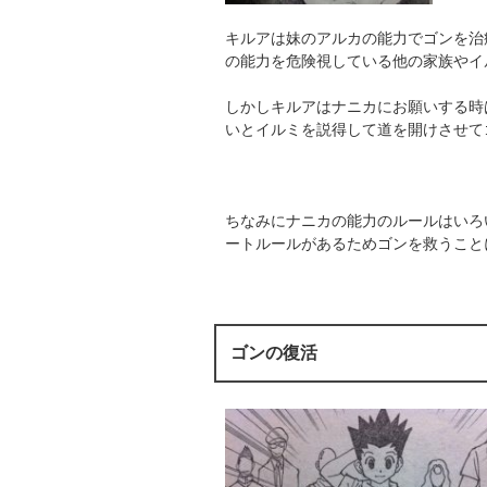
キルアは妹のアルカの能力でゴンを治
の能力を危険視している他の家族やイ
しかしキルアはナニカにお願いする時
いとイルミを説得して道を開けさせて
ちなみにナニカの能力のルールはいろ
ートルールがあるためゴンを救うこと
ゴンの復活