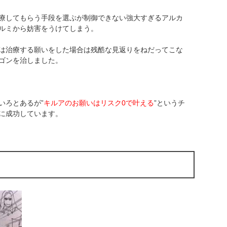
療してもらう手段を選ぶが制御できない強大すぎるアルカ
ルミから妨害をうけてしまう。
は治療する願いをした場合は残酷な見返りをねだってこな
ゴンを治しました。
いろとあるが”
キルアのお願いはリスク0で叶える
”というチ
に成功しています。