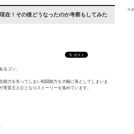
ス
現在！その後どうなったのか考察もしてみた
あるゴン。
念能力を失ってしまい戦闘能力を大幅に落としてしまいま
が実質主人公となりストーリーを進めています。
。